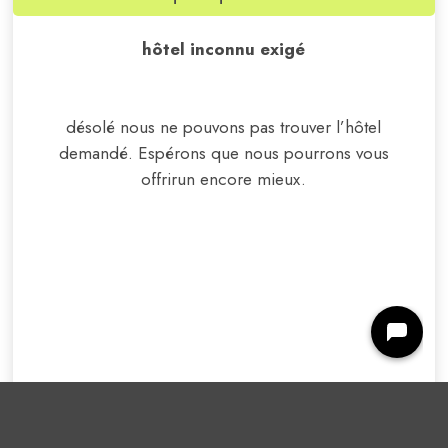
hôtel inconnu exigé
désolé nous ne pouvons pas trouver l’hôtel
demandé. Espérons que nous pourrons vous
offrir
un encore mieux
.