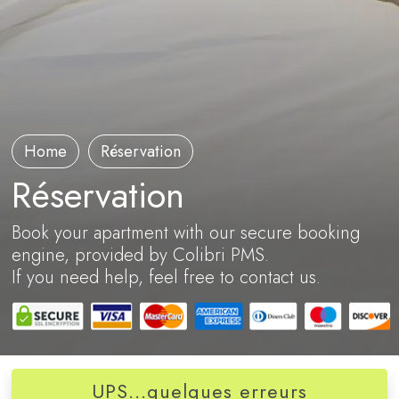
Home
Réservation
Réservation
Book your apartment with our secure booking
engine, provided by Colibri PMS.
If you need help, feel free to contact us.
UPS...quelques erreurs